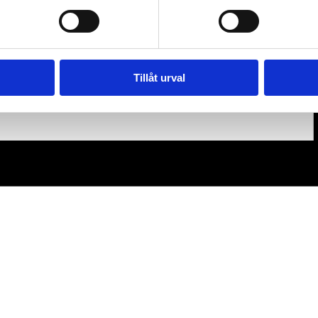
Tillåt urval