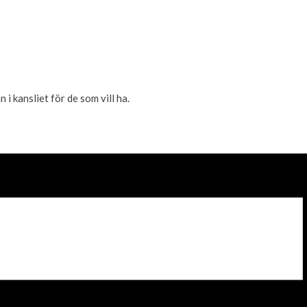
i kansliet för de som vill ha.