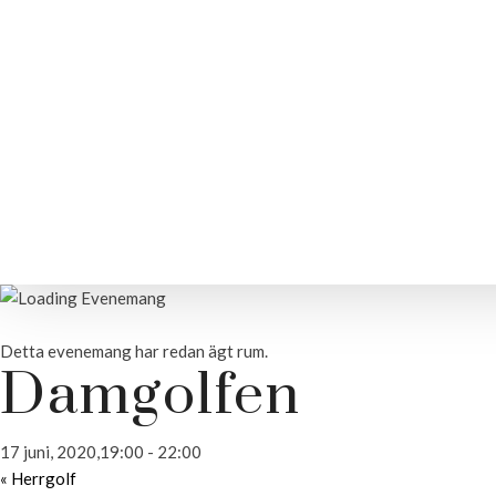
Detta evenemang har redan ägt rum.
Damgolfen
17 juni, 2020,19:00
-
22:00
«
Herrgolf