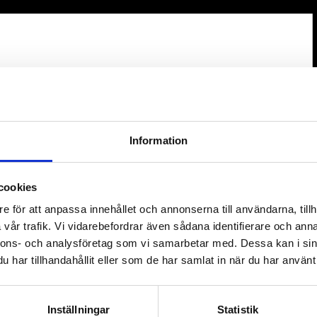
Information
cookies
e för att anpassa innehållet och annonserna till användarna, tillh
vår trafik. Vi vidarebefordrar även sådana identifierare och anna
nnons- och analysföretag som vi samarbetar med. Dessa kan i sin
har tillhandahållit eller som de har samlat in när du har använt 
Inställningar
Statistik