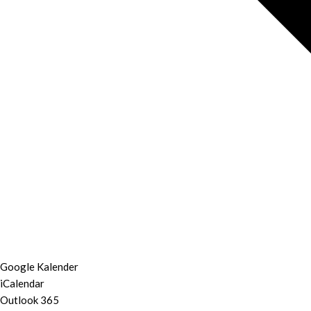
Google Kalender
iCalendar
Outlook 365