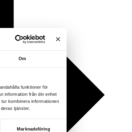
Om
andahålla funktioner för
n information från din enhet
 tur kombinera informationen
deras tjänster.
Marknadsföring