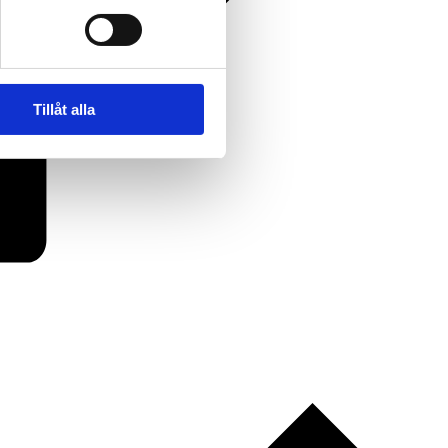
Tillåt alla