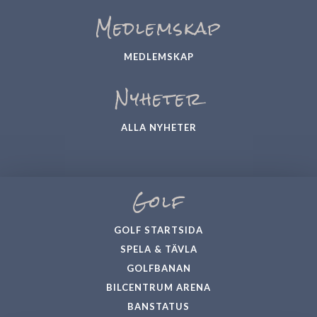
Medlemskap
MEDLEMSKAP
Nyheter
ALLA NYHETER
Golf
GOLF STARTSIDA
SPELA & TÄVLA
GOLFBANAN
BILCENTRUM ARENA
BANSTATUS