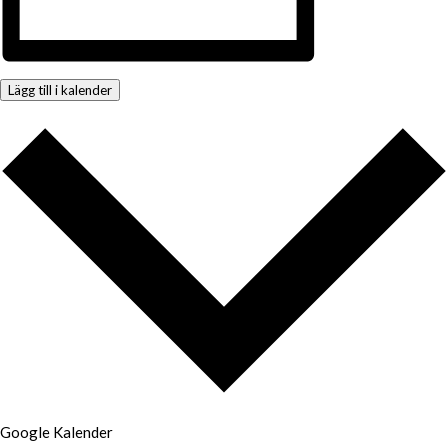
Lägg till i kalender
Google Kalender