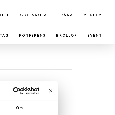
TELL
GOLFSKOLA
TRÄNA
MEDLEM
TAG
KONFERENS
BRÖLLOP
EVENT
Om