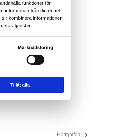
andahålla funktioner för
n information från din enhet
 tur kombinera informationen
deras tjänster.
Marknadsföring
Tillåt alla
Herrgolfen