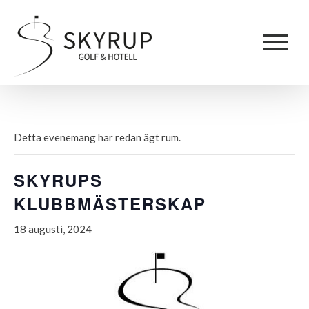
Detta evenemang har redan ägt rum.
SKYRUPS
KLUBBMÄSTERSKAP
18 augusti, 2024