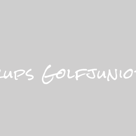
ups Golfjuni