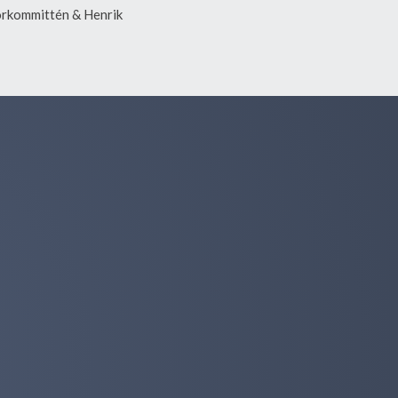
orkommittén & Henrik