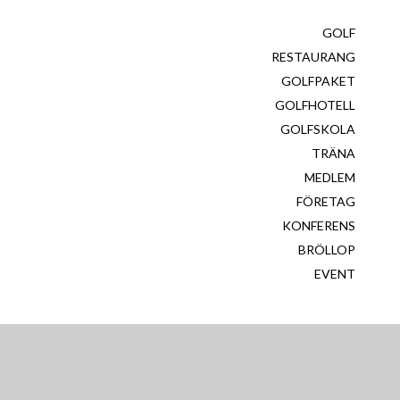
GOLF
RESTAURANG
GOLFPAKET
GOLFHOTELL
GOLFSKOLA
TRÄNA
MEDLEM
FÖRETAG
KONFERENS
BRÖLLOP
EVENT