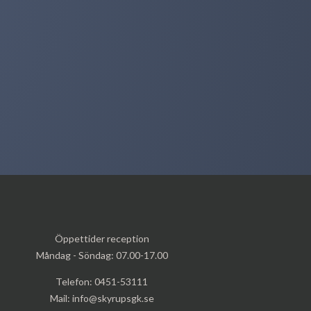
Öppettider reception
Måndag - Söndag: 07.00-17.00
Telefon: 0451-53111
Mail:
info@skyrupsgk.se