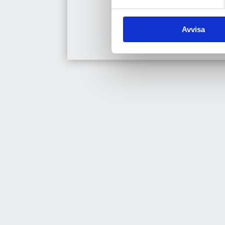
Avvisa