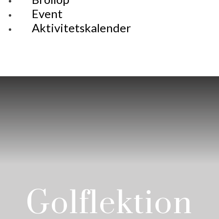
Event
Aktivitetskalender
Golflektion