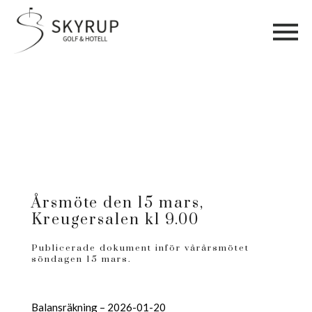
Årsmöte den 15 mars,
Kreugersalen kl 9.00
Publicerade dokument inför vårårsmötet
söndagen 15 mars.
Balansräkning – 2026-01-20