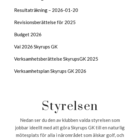
Resultaträkning – 2026-01-20
Revisionsberättelse för 2025
Budget 2026
Val 2026 Skyrups GK
Verksamhetsberättelse SkyrupsGK 2025
Verksamhetsplan Skyrups GK 2026
Styrelsen
Nedan ser du den av klubben valda styrelsen som
jobbar ideellt med att göra Skyrups GK till en naturlig
mötesplats för alla i närområdet som älskar golf, och